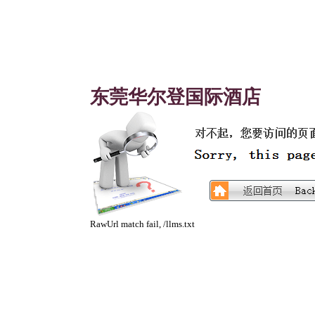
东莞华尔登国际酒店
RawUrl match fail, /llms.txt