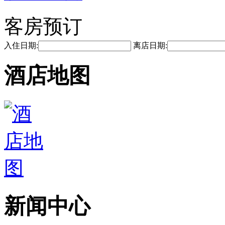
客房预订
入住日期:
离店日期:
酒店地图
新闻中心