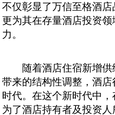
不仅彰显了万信至格酒店
更为其在存量酒店投资领
力。
随着酒店住宿新增供给
带来的结构性调整，酒店
时代。在这个新时代中，
为了酒店持有者及投资人