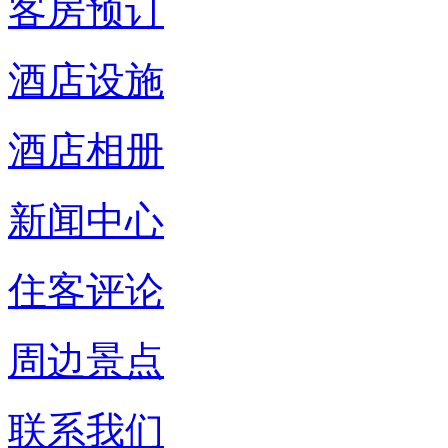
客房预订
酒店设施
酒店相册
新闻中心
住客评论
周边景点
联系我们