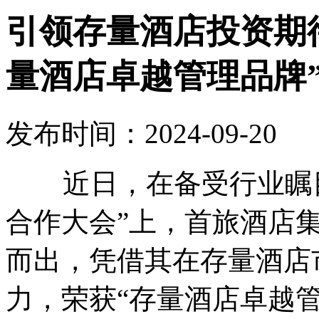
引领存量酒店投资期
量酒店卓越管理品牌
发布时间：2024-09-20
近日，在备受行业瞩目的
合作大会”上，首旅酒店
而出，凭借其在存量酒店
力，荣获“存量酒店卓越