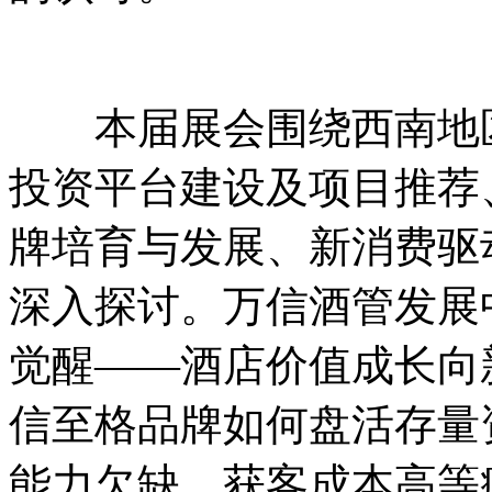
本届展会围绕西南地区
投资平台建设及项目推荐
牌培育与发展、新消费驱
深入探讨。万信酒管发展
觉醒——酒店价值成长向
信至格品牌如何盘活存量
能力欠缺、获客成本高等