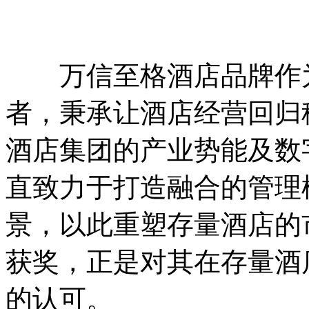
万信至格酒店品牌作为
者，秉承让酒店经营回归
酒店集团的产业势能及数
直致力于打造融合的管理
景，以此重塑存量酒店的
获奖，正是对其在存量酒
的认可。