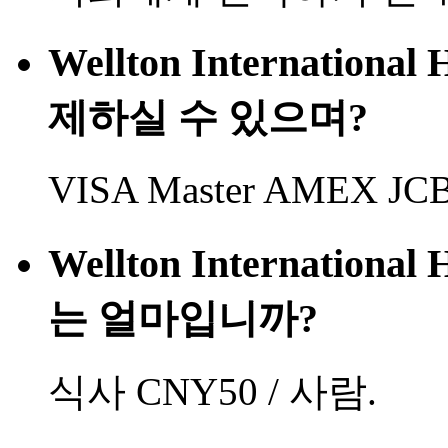
Wellton Internation
제하실 수 있으며?
VISA Master AMEX
Wellton Internation
는 얼마입니까?
식사 CNY50 / 사람.