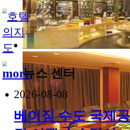
뉴스 센터
2026-08-08
베이징 수도 국제공