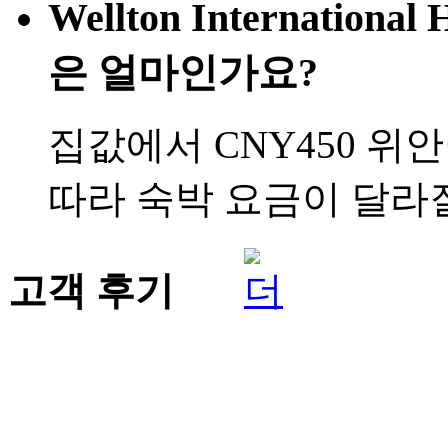
Wellton Internation
은 얼마인가요?
집값에서 CNY450 위
따라 숙박 요금이 달라질
고객 후기