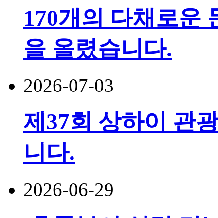
170개의 다채로운 
을 올렸습니다.
2026-07-03
제37회 상하이 관광
니다.
2026-06-29