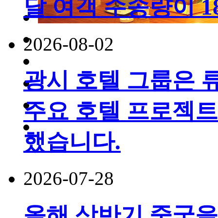
달 여객 수송량이 
2026-08-02
광시 호텔 그룹은 
주요 호텔 프로젝트
했습니다.
2026-07-28
올해 상반기 중국을