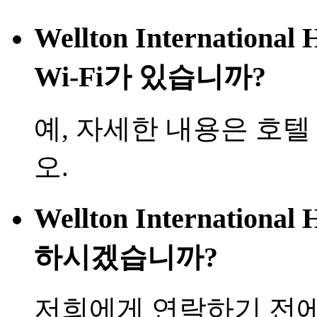
Wellton Internation
Wi-Fi가 있습니까?
예, 자세한 내용은 호
오.
Wellton Internation
하시겠습니까?
저희에게 연락하기 전에