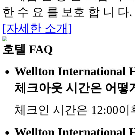
한 수 요 를 보호 합 니 다.
[자세한 소개]
호텔 FAQ
Wellton Internationa
체크아웃 시간은 어떻
체크인 시간은 12:00이
Wellton Internation