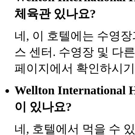
체육관 있나요?
네, 이 호텔에는 수영
스 센터. 수영장 및 다
페이지에서 확인하시기
Wellton Internation
이 있나요?
네, 호텔에서 먹을 수 