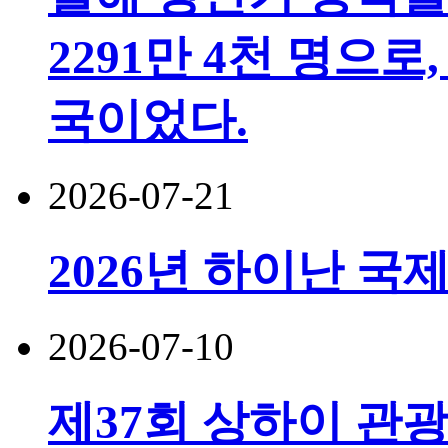
2291만 4천 명으로,
국이었다.
2026-07-21
2026년 하이난 국
2026-07-10
제37회 상하이 관