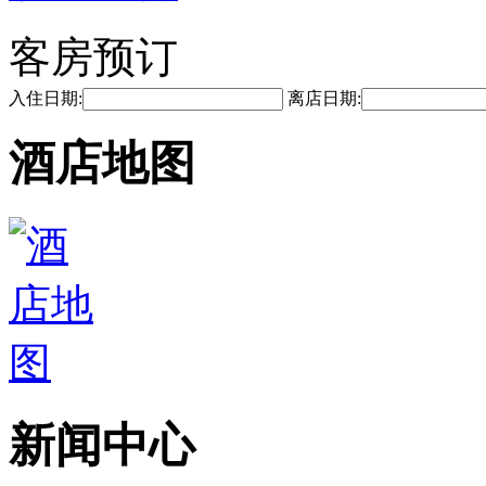
客房预订
入住日期:
离店日期:
酒店地图
新闻中心