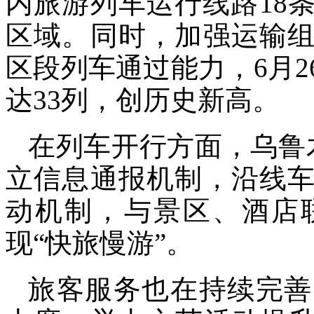
内旅游列车运行线路18
区域。同时，加强运输
区段列车通过能力，6月
达33列，创历史新高。
在列车开行方面，乌鲁
立信息通报机制，沿线
动机制，与景区、酒店
现“快旅慢游”。
旅客服务也在持续完善