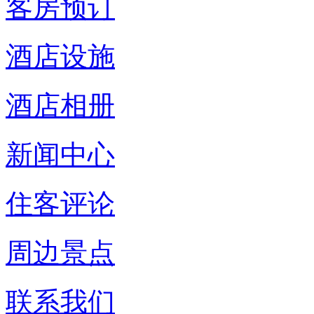
客房预订
酒店设施
酒店相册
新闻中心
住客评论
周边景点
联系我们