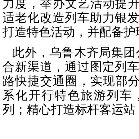
力度，举办文艺活动提升
适老化改造列车助力银
打造特色活动，并配备护
此外，乌鲁木齐局集团
合新渠道，通过图定列
路快捷交通圈，实现部分
系化开行特色旅游列车
列；精心打造标杆客运站