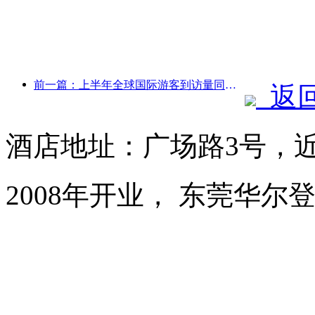
前一篇：上半年全球国际游客到访量同比增长5%
返
酒店地址：广场路3号，
2008年开业， 东莞华