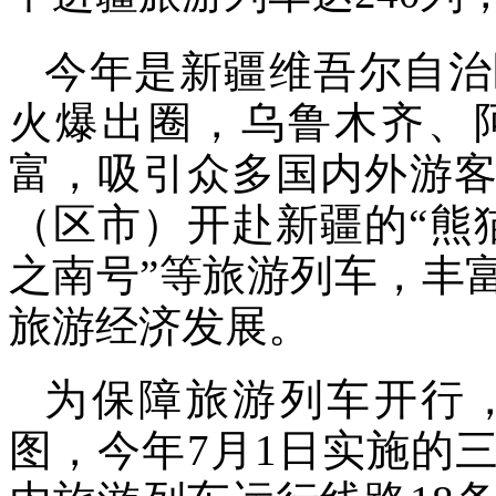
今年是新疆维吾尔自治
火爆出圈，乌鲁木齐、
富，吸引众多国内外游客
（区市）开赴新疆的“熊猫
之南号”等旅游列车，丰
旅游经济发展。
为保障旅游列车开行
图，今年7月1日实施的