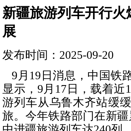
新疆旅游列车开行火
展
发布时间：2025-09-20
9月19日消息，中国
显示，9月17日，载着近1
游列车从乌鲁木齐站缓缓
旅。今年铁路部门在新疆
中进疆旅游列车达240列，