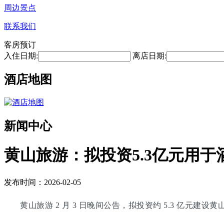
周边景点
联系我们
客房预订
入住日期:
离店日期:
酒店地图
新闻中心
黄山旅游：拟投资5.3亿元用于
发布时间：2026-02-05
黄山旅游 2 月 3 日晚间公告，拟投资约 5.3 亿元建设