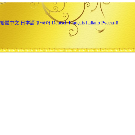
繁體中文
日本語
한국어
Deutsch
Français
Italiano
Русский