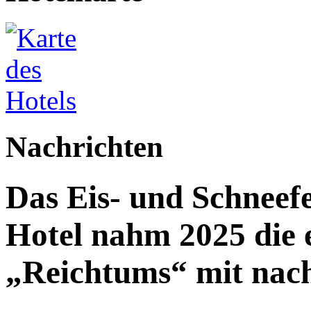
Nachrichten
Das Eis- und Schneefe
Hotel nahm 2025 die e
„Reichtums“ mit nac