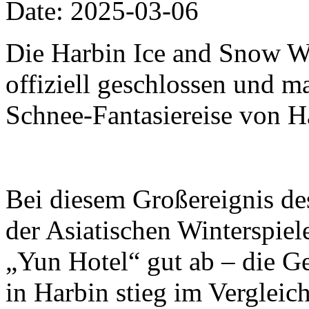
Date: 2025-03-06
Die Harbin Ice and Snow W
offiziell geschlossen und m
Schnee-Fantasiereise von H
Bei diesem Großereignis de
der Asiatischen Winterspiel
„Yun Hotel“ gut ab – die G
in Harbin stieg im Vergleic