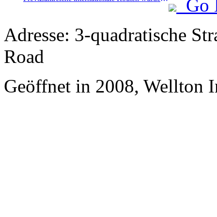
Go 
Adresse: 3-quadratische St
Road
Geöffnet in 2008, Wellton 