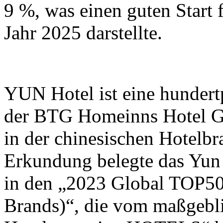
9 %, was einen guten Start 
Jahr 2025 darstellte.
YUN Hotel ist eine hundertp
der BTG Homeinns Hotel G
in der chinesischen Hotelbr
Erkundung belegte das Yun 
in den „2023 Global TOP
Brands)“, die vom maßgebl