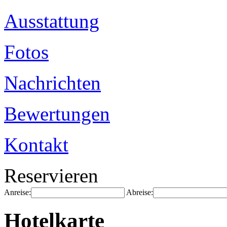
Ausstattung
Fotos
Nachrichten
Bewertungen
Kontakt
Reservieren
Anreise:
Abreise:
Hotelkarte