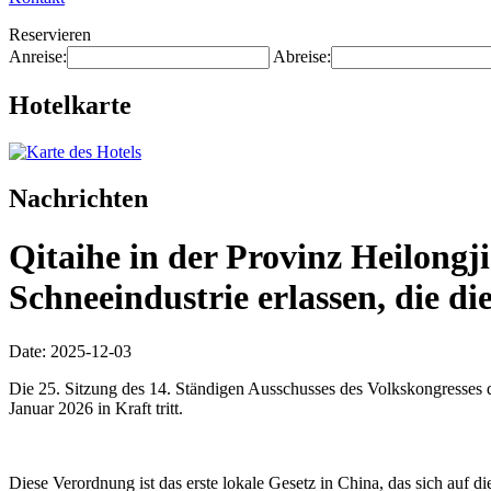
Reservieren
Anreise:
Abreise:
Hotelkarte
Nachrichten
Qitaihe in der Provinz Heilongj
Schneeindustrie erlassen, die di
Date: 2025-12-03
Die 25. Sitzung des 14. Ständigen Ausschusses des Volkskongresses d
Januar 2026 in Kraft tritt.
Diese Verordnung ist das erste lokale Gesetz in China, das sich auf di