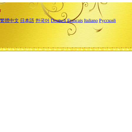
繁體中文
日本語
한국어
Deutsch
Français
Italiano
Русский