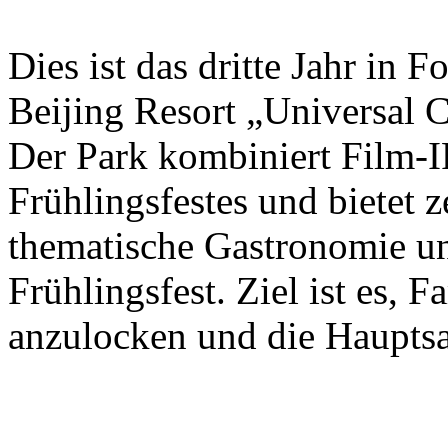
Dies ist das dritte Jahr in 
Beijing Resort „Universal C
Der Park kombiniert Film-I
Frühlingsfestes und bietet 
thematische Gastronomie u
Frühlingsfest. Ziel ist es, 
anzulocken und die Hauptsa