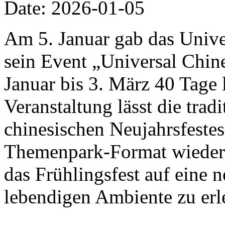
Date: 2026-01-05
Am 5. Januar gab das Univer
sein Event „Universal Chi
Januar bis 3. März 40 Tage 
Veranstaltung lässt die trad
chinesischen Neujahrsfestes
Themenpark-Format wiedera
das Frühlingsfest auf eine 
lebendigen Ambiente zu erl