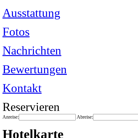
Ausstattung
Fotos
Nachrichten
Bewertungen
Kontakt
Reservieren
Anreise:
Abreise:
Hotelkarte