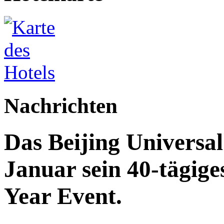
Nachrichten
Das Beijing Universal
Januar sein 40-tägig
Year Event.