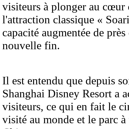
visiteurs à plonger au cœur 
l'attraction classique « Soa
capacité augmentée de près 
nouvelle fin.
Il est entendu que depuis so
Shanghai Disney Resort a ac
visiteurs, ce qui en fait le 
visité au monde et le parc à