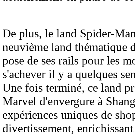
De plus, le land Spider-Man
neuvième land thématique d
pose de ses rails pour les m
s'achever il y a quelques se
Une fois terminé, ce land pr
Marvel d'envergure à Shang
expériences uniques de shop
divertissement, enrichissant a