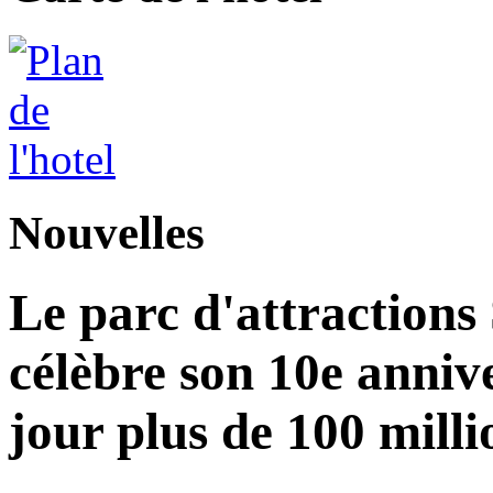
Nouvelles
Le parc d'attractions
célèbre son 10e annive
jour plus de 100 milli