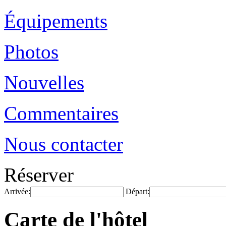
Équipements
Photos
Nouvelles
Commentaires
Nous contacter
Réserver
Arrivée:
Départ:
Carte de l'hôtel