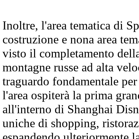
Inoltre, l'area tematica di 
costruzione e nona area tem
visto il completamento della
montagne russe ad alta velo
traguardo fondamentale per 
l'area ospiterà la prima gra
all'interno di Shanghai Dis
uniche di shopping, ristoraz
espandendo ulteriormente la 