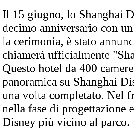
Il 15 giugno, lo Shanghai D
decimo anniversario con un
la cerimonia, è stato annunci
chiamerà ufficialmente "Sh
Questo hotel da 400 camere o
panoramica su Shanghai Dis
una volta completato. Nel fr
nella fase di progettazione e
Disney più vicino al parco.