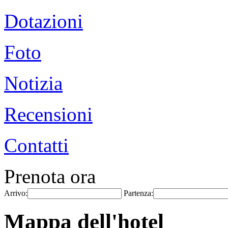
Dotazioni
Foto
Notizia
Recensioni
Contatti
Prenota ora
Arrivo:
Partenza:
Mappa dell'hotel