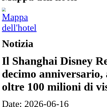
Notizia
Il Shanghai Disney Res
decimo anniversario, 
oltre 100 milioni di vi
Date: 2026-06-16