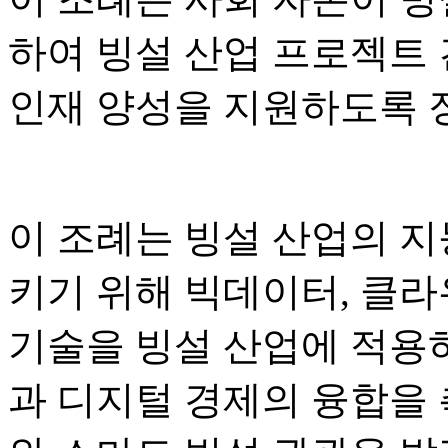
하여 빙설 산업 프로젝트 건
인재 양성을 지원하도록 
이 조례는 빙설 산업의 지
키기 위해 빅데이터, 클라
기술을 빙설 산업에 적용
과 디지털 경제의 융합을 