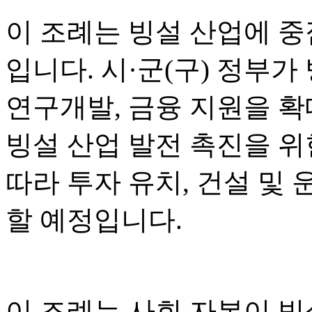
이 조례는 빙설 산업에 중
입니다. 시·군(구) 정부가
연구개발, 금융 지원을 
빙설 산업 발전 촉진을 위한
따라 투자 유치, 건설 및 
할 예정입니다.
이 조례는 사회 자본이 빙