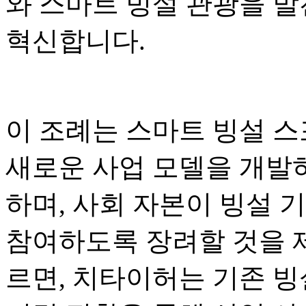
와 스마트 빙설 관광을 발
혁신합니다.
이 조례는 스마트 빙설 스
새로운 사업 모델을 개발하
하며, 사회 자본이 빙설 
참여하도록 장려할 것을 
르면, 치타이허는 기존 빙