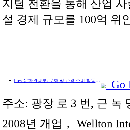
지털 전환을 통해 산업 사
설 경제 규모를 100억 
Prev:문화관광부: 문화 및 관광 소비 활동과 여행을 안내하기 위해 수요와 공급 모두에 초점을 맞춥니다.
Go 
주소: 광장 로 3 번, 근 녹 
2008년 개업， Wellton Inter