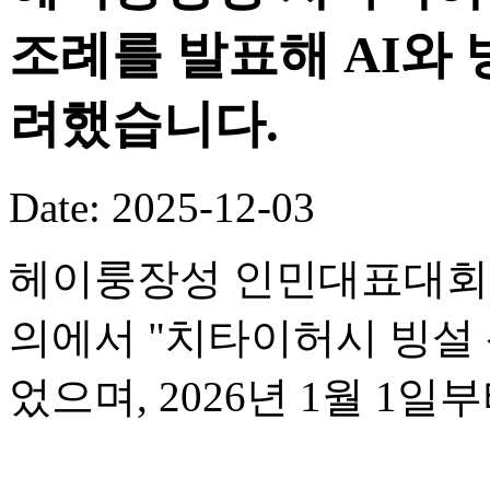
조례를 발표해 AI와
려했습니다.
Date: 2025-12-03
헤이룽장성 인민대표대회 
의에서 "치타이허시 빙설 
었으며, 2026년 1월 1일