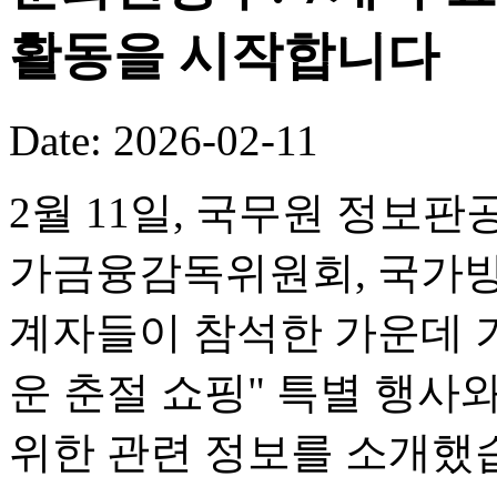
활동을 시작합니다
Date: 2026-02-11
2월 11일, 국무원 정보판
가금융감독위원회, 국가방
계자들이 참석한 가운데 기
운 춘절 쇼핑" 특별 행사
위한 관련 정보를 소개했