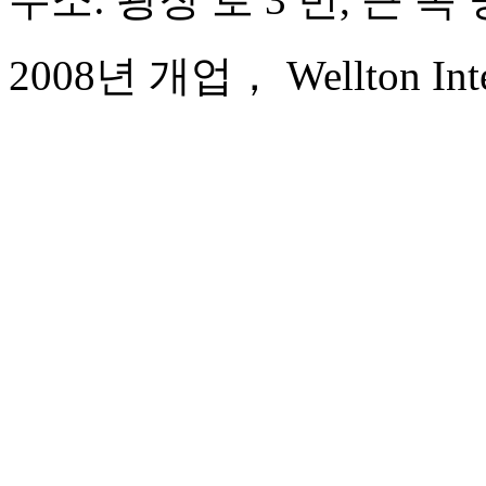
2008년 개업， Wellton Inter