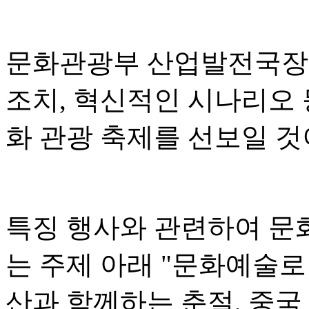
문화관광부 산업발전국장 
조치, 혁신적인 시나리오 
화 관광 축제를 선보일 
특징 행사와 관련하여 문
는 주제 아래 "문화예술로
산과 함께하는 춘절, 중국