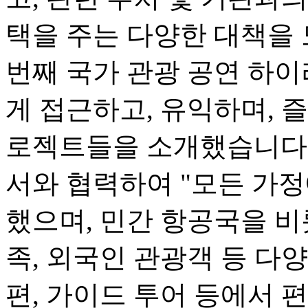
택을 주는 다양한 대책을 
번째 국가 관광 공연 하
게 접근하고, 유익하며, 즐
로젝트들을 소개했습니다.
서와 협력하여 "모든 가정
했으며, 민간 항공국을 비
족, 외국인 관광객 등 다
편, 가이드 투어 등에서 