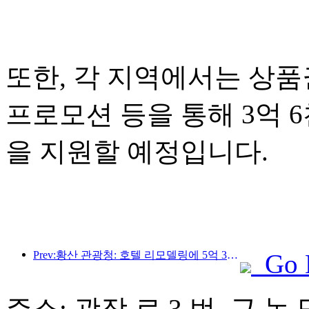
또한, 각 지역에서는 상품권
프로모션 등을 통해 3억 
을 지원할 예정입니다.
Prev:황산 관광청: 호텔 리모델링에 5억 3천만 위안 투자 계획
Go 
주소: 광장 로 3 번, 근 녹 