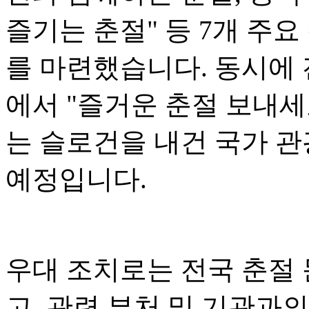
즐기는 춘절" 등 7개 주요
를 마련했습니다. 동시에 전
에서 "즐거운 춘절 보내세
는 슬로건을 내건 국가 관
예정입니다.
우대 조치로는 전국 춘절
고, 관련 부처 및 기관과