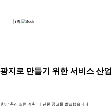
?
박
광지로 만들기 위한 서비스 산업
적 향상 촉진 실행 계획"에 관한 공고를 발표했습니다.