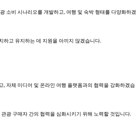
광 소비 시나리오를 개발하고, 여행 및 숙박 형태를 다양화하겠
치하고 유지하는 데 지원을 아끼지 않겠습니다.
치고, 자체 미디어 및 온라인 여행 플랫폼과의 협력을 강화하겠습
 관광 구매자 간의 협력을 심화시키기 위해 노력할 것입니다.