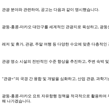
관광 분야와 관련하여, 공고는 다음과 같이 명시했습니다.
광둥-홍콩-마카오 대만구를 세계적인 관광지로 육성하고, 광둥성
레저 및 휴가, 관광, 주말 여행 등 다양한 수요에 맞춘 다층적
관광 명소 시설의 전반적인 수준 향상을 추진하고, 주변 숙박 
"관광+"의 국경 간 융합 및 개발을 심화하고, 산업 관광, 과학
광둥-홍콩-마카오 요트 자유항행 정책을 적극적으로 활용하여 주
해 나가겠습니다.