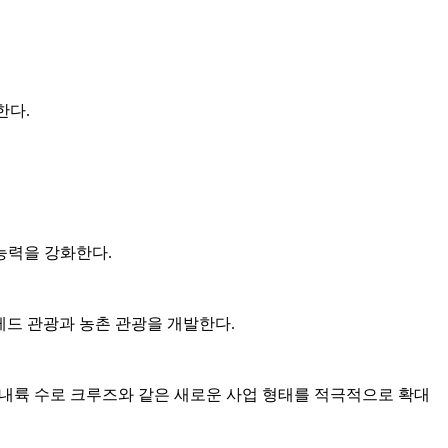
한다.
능력을 강화한다.
 레드 관광과 농촌 관광을 개발한다.
 내륙 수로 크루즈와 같은 새로운 사업 형태를 적극적으로 확대