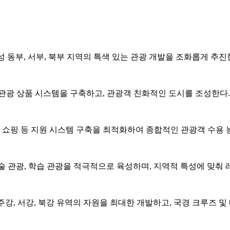
 동부, 서부, 북부 지역의 특색 있는 관광 개발을 조화롭게 추진
인 관광 상품 시스템을 구축하고, 관광객 친화적인 도시를 조성한다.
및 쇼핑 등 지원 시스템 구축을 최적화하여 종합적인 관광객 수용 
기술 관광, 학습 관광을 적극적으로 육성하며, 지역적 특성에 맞춰
강, 서강, 북강 유역의 자원을 최대한 개발하고, 국경 크루즈 및