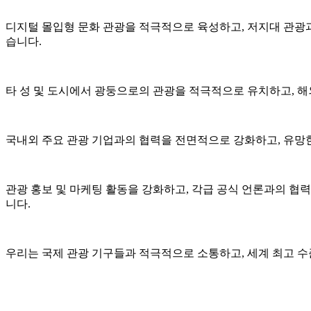
디지털 몰입형 문화 관광을 적극적으로 육성하고, 저지대 관광과
습니다.
타 성 및 도시에서 광둥으로의 관광을 적극적으로 유치하고, 
국내외 주요 관광 기업과의 협력을 전면적으로 강화하고, 유망
관광 홍보 및 마케팅 활동을 강화하고, 각급 공식 언론과의 협력
니다.
우리는 국제 관광 기구들과 적극적으로 소통하고, 세계 최고 수