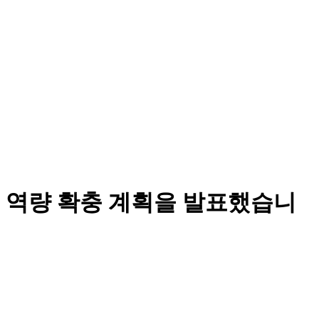
 역량 확충 계획을 발표했습니