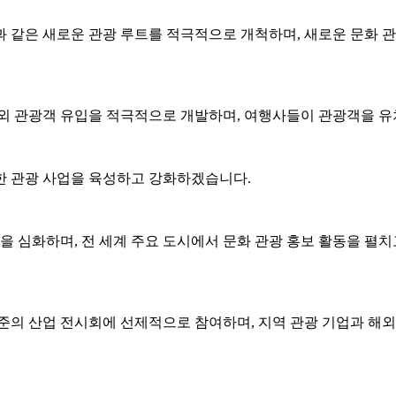
 같은 새로운 관광 루트를 적극적으로 개척하며, 새로운 문화 관
해외 관광객 유입을 적극적으로 개발하며, 여행사들이 관광객을 유
한 관광 사업을 육성하고 강화하겠습니다.
을 심화하며, 전 세계 주요 도시에서 문화 관광 홍보 활동을 펼
준의 산업 전시회에 선제적으로 참여하며, 지역 관광 기업과 해외