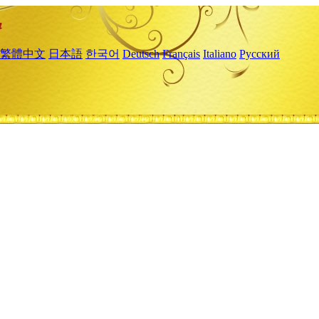
繁體中文
日本語
한국어
Deutsch
Français
Italiano
Русский