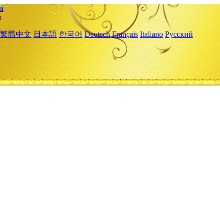
я
繁體中文
日本語
한국어
Deutsch
Français
Italiano
Русский