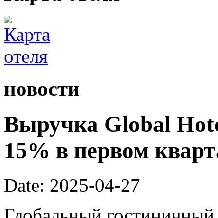
новости
Выручка Global Hote
15% в первом кварта
Date: 2025-04-27
Глобальный гостиничный 