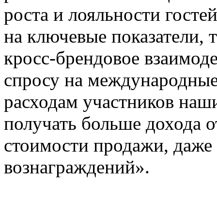
роста и лояльности госте
на ключевые показатели, 
кросс-брендовое взаимоде
спросу на международные
расходам участников наш
получать больше дохода о
стоимости продажи, даже
вознаграждений».