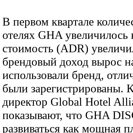
В первом квартале количе
отелях GHA увеличилось н
стоимость (ADR) увеличил
брендовый доход вырос на
использовали бренд, отли
были зарегистрированы. 
директор Global Hotel Alli
показывают, что GHA DI
развиваться как мощная 