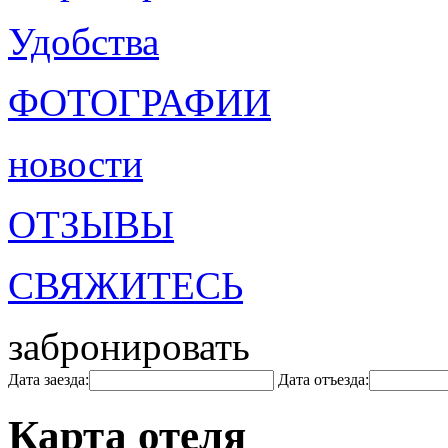
Удобства
ФОТОГРАФИИ
новости
ОТЗЫВЫ
СВЯЖИТЕСЬ
забронировать
Дата заезда:
Дата отъезда:
Карта отеля