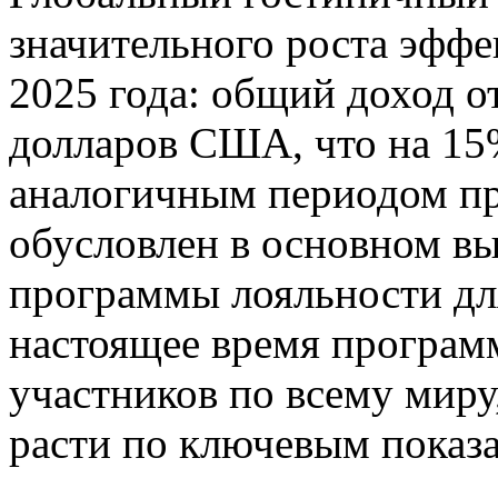
значительного роста эффе
2025 года: общий доход о
долларов США, что на 15
аналогичным периодом пр
обусловлен в основном в
программы лояльности д
настоящее время програм
участников по всему миру
расти по ключевым показа