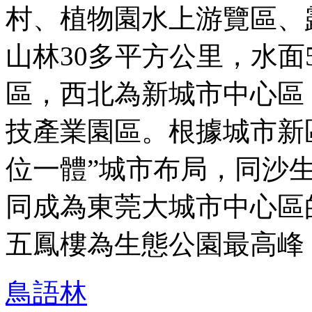
村、植物園水上游覽區、
山林30多平方公里，水面5
區，西北為新城市中心區
技產業園區。根據城市新
位一體”城市布局，同沙
同成為東莞大城市中心區
五鳳樓為生態公園最高峰 ..
鳥語林