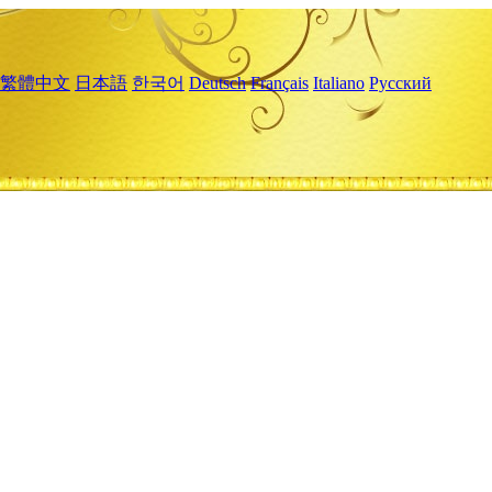
繁體中文
日本語
한국어
Deutsch
Français
Italiano
Русский