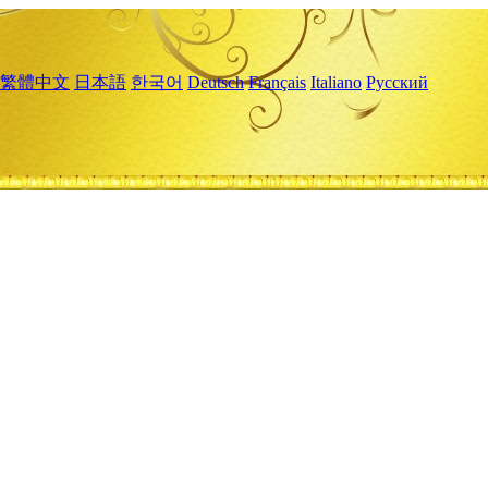
繁體中文
日本語
한국어
Deutsch
Français
Italiano
Русский