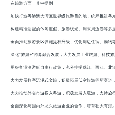
在旅游方面，其中提到：
加快打造粤港澳大湾区世界级旅游目的地，统筹推进粤东
构建精准适配的休闲度假、旅游观光、周末周边游等多层
全面推动旅游景区设施提档升级，优化周边住宿、购物等
深化“旅游+”跨界融合发展，大力发展工业旅游、科技旅
用好粤港澳游艇自由行政策，充分挖掘珠江、西江、北江
大力发展数字沉浸式文旅，积极拓展低空旅游等新赛道，
大力推动外省市游客入粤游，积极发展入境游，支持旅行
全面深化与国内外龙头旅游企业的合作，培育壮大有潜力