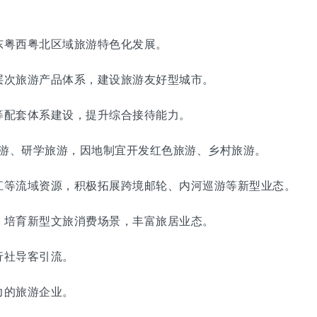
粤西粤北区域旅游特色化发展。
次旅游产品体系，建设旅游友好型城市。
配套体系建设，提升综合接待能力。
游、研学旅游，因地制宜开发红色旅游、乡村旅游。
等流域资源，积极拓展跨境邮轮、内河巡游等新型业态。
培育新型文旅消费场景，丰富旅居业态。
社导客引流。
的旅游企业。