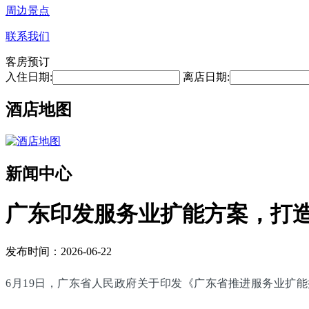
周边景点
联系我们
客房预订
入住日期:
离店日期:
酒店地图
新闻中心
广东印发服务业扩能方案，打
发布时间：2026-06-22
6月19日，广东省人民政府关于印发《广东省推进服务业扩