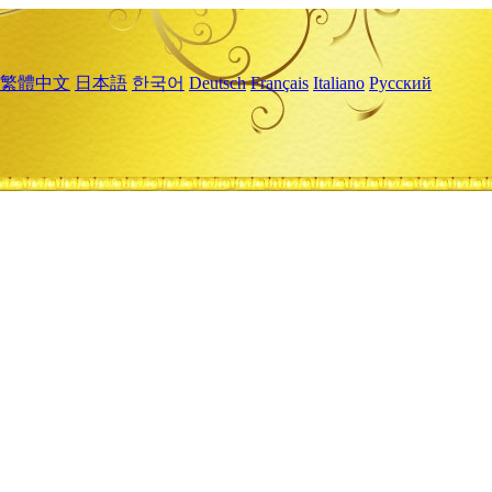
繁體中文
日本語
한국어
Deutsch
Français
Italiano
Русский