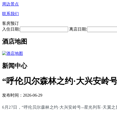
周边景点
联系我们
客房预订
入住日期:
离店日期:
酒店地图
新闻中心
“呼伦贝尔森林之约·大兴安岭号
发布时间：2026-06-29
6月27日，“呼伦贝尔森林之约·大兴安岭号--星光列车·天翼