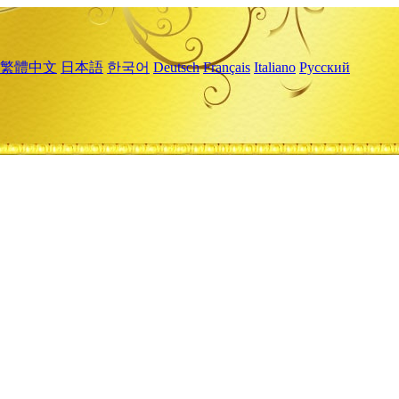
繁體中文
日本語
한국어
Deutsch
Français
Italiano
Русский