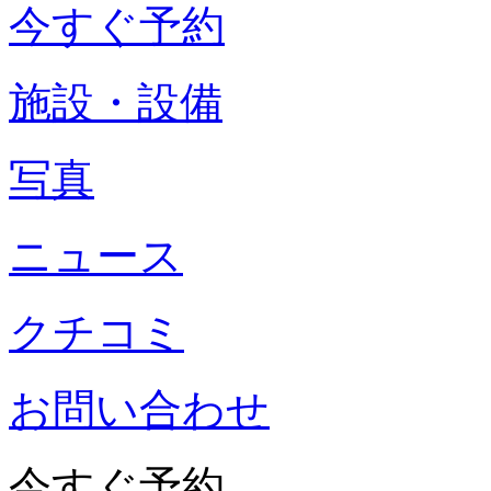
今すぐ予約
施設・設備
写真
ニュース
クチコミ
お問い合わせ
今すぐ予約