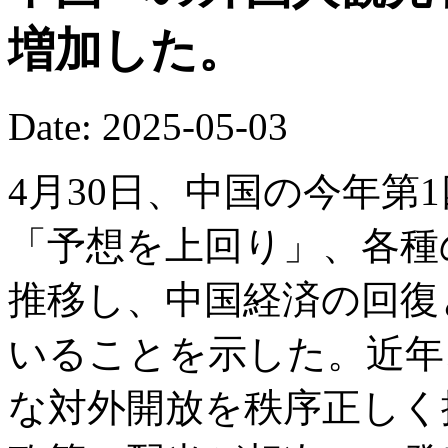
増加した。
Date: 2025-05-03
4月30日、中国の今年第1
「予想を上回り」、各種
推移し、中国経済の回復
いることを示した。近年
な対外開放を秩序正しく