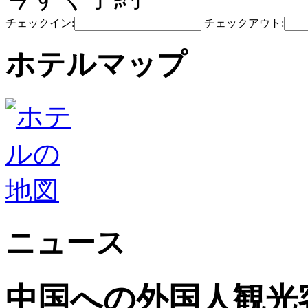
チェックイン:
チェックアウト:
ホテルマップ
ニュース
中国への外国人観光客