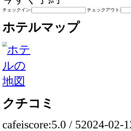
チェックイン:
チェックアウト:
ホテルマップ
クチコミ
cafei
score:5.0 / 5
2024-02-1