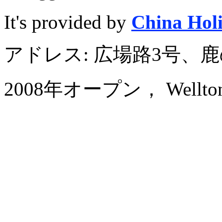
It's provided by
China Hol
アドレス: 広場路3号、
2008年オープン， Wellton Int