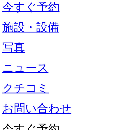
今すぐ予約
施設・設備
写真
ニュース
クチコミ
お問い合わせ
今すぐ予約