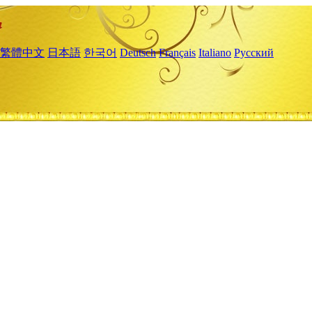
繁體中文
日本語
한국어
Deutsch
Français
Italiano
Русский