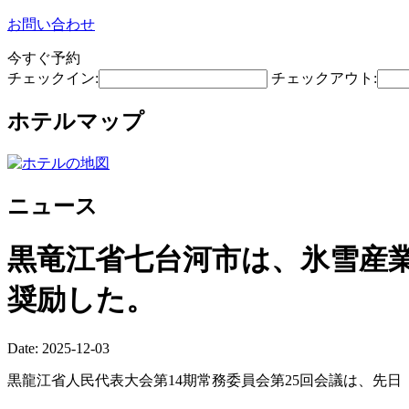
お問い合わせ
今すぐ予約
チェックイン:
チェックアウト:
ホテルマップ
ニュース
黒竜江省七台河市は、氷雪産
奨励した。
Date: 2025-12-03
黒龍江省人民代表大会第14期常務委員会第25回会議は、先日