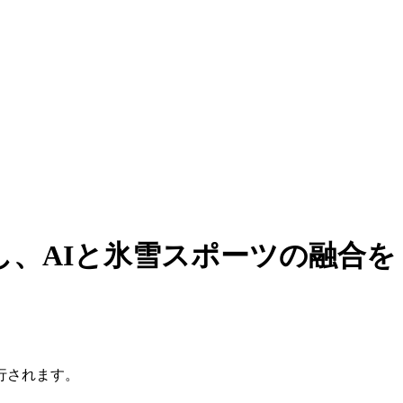
、AIと氷雪スポーツの融合を
行されます。