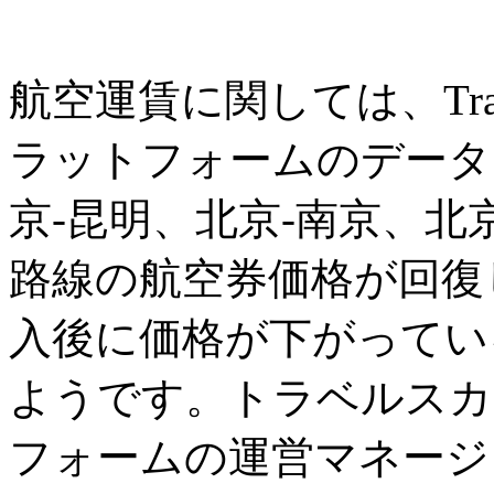
航空運賃に関しては、Tra
ラットフォームのデータ
京-昆明、北京-南京、北
路線の航空券価格が回復
入後に価格が下がってい
ようです。トラベルスカ
フォームの運営マネージ