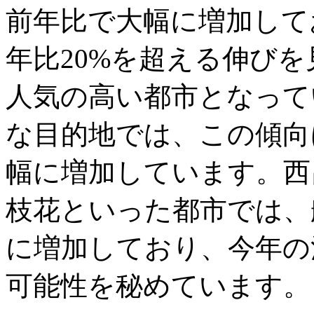
前年比で大幅に増加して
年比20%を超える伸び
人気の高い都市となって
な目的地では、この傾向
幅に増加しています。西
枝花といった都市では、
に増加しており、今年の
可能性を秘めています。