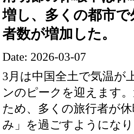
増し、多くの都市で
者数が増加した。
Date: 2026-03-07
3月は中国全土で気温が
ンのピークを迎えます。
ため、多くの旅行者が休
み」を過ごすようになり