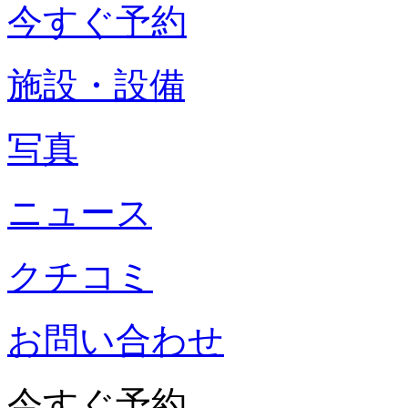
今すぐ予約
施設・設備
写真
ニュース
クチコミ
お問い合わせ
今すぐ予約